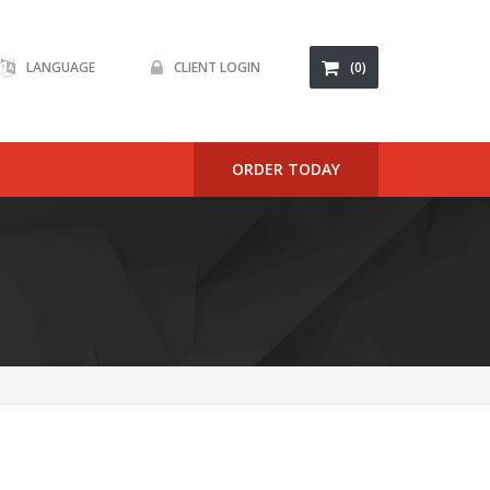
LANGUAGE
CLIENT LOGIN
(0)
ORDER TODAY