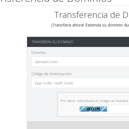
Transferencia de 
¡Transfiera ahora! Extienda su dominio d
TRANSFIERA SU DOMINIO
Dominio
Código de Autorización
Por favor, introduzca el código se muestra